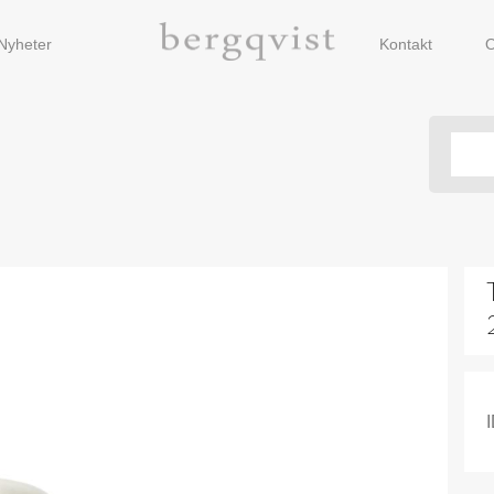
Nyheter
Kontakt
O