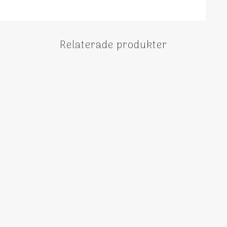
Relaterade produkter