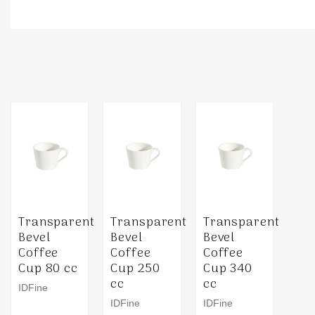
Transparent
Transparent
Transparent
Bevel
Bevel
Bevel
Coffee
Coffee
Coffee
Cup 80 cc
Cup 250
Cup 340
cc
cc
IDFine
IDFine
IDFine