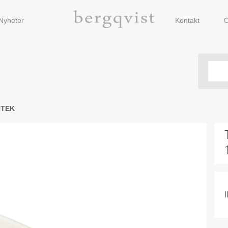
Nyheter
Kontakt
O
TEK