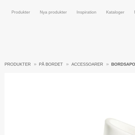
Produkter
Nya produkter
Inspiration
Kataloger
PRODUKTER
PÅ BORDET
ACCESSOARER
BORDSAPO