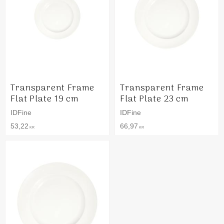
Transparent Frame
Transparent Frame
Flat Plate 19 cm
Flat Plate 23 cm
IDFine
IDFine
53,22
66,97
KR
KR