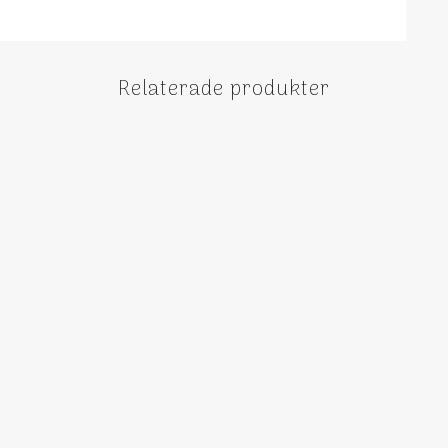
Relaterade produkter