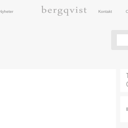
Nyheter
Kontakt
O