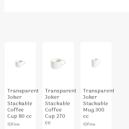
Transparent
Transparent
Transparent
Joker
Joker
Joker
Stackable
Stackable
Stackable
Coffee
Coffee
Mug 300
Cup 80 cc
Cup 270
cc
cc
IDFine
IDFine