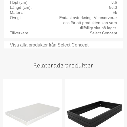
Höjd (cm)
8,6
Längd (cm)
56,3
Material
Ek
Övrigt
Endast avtorkning. Vi reserverar
oss för att produkten kan vara
tillfälligt slut på lager.
Tillverkare
Select Concept
Visa alla produkter från Select Concept
Relaterade produkter