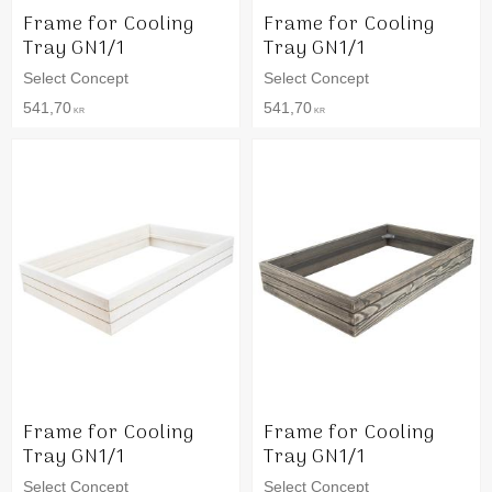
Frame for Cooling
Frame for Cooling
Tray GN1/1
Tray GN1/1
Select Concept
Select Concept
541,70
541,70
KR
KR
Frame for Cooling
Frame for Cooling
Tray GN1/1
Tray GN1/1
Select Concept
Select Concept