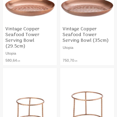
Vintage Copper
Vintage Copper
Seafood Tower
Seafood Tower
Serving Bowl
Serving Bowl (35cm)
(29.5cm)
Utopia
Utopia
580,64
750,70
KR
KR