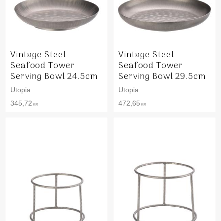
Vintage Steel
Vintage Steel
Seafood Tower
Seafood Tower
Serving Bowl 24.5cm
Serving Bowl 29.5cm
Utopia
Utopia
345,72
472,65
KR
KR