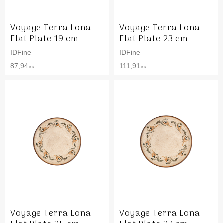
Voyage Terra Lona
Voyage Terra Lona
Flat Plate 19 cm
Flat Plate 23 cm
IDFine
IDFine
87,94
111,91
KR
KR
Voyage Terra Lona
Voyage Terra Lona