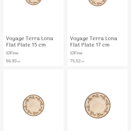
Voyage Terra Lona
Voyage Terra Lona
Flat Plate 15 cm
Flat Plate 17 cm
IDFine
IDFine
66,93
75,52
KR
KR