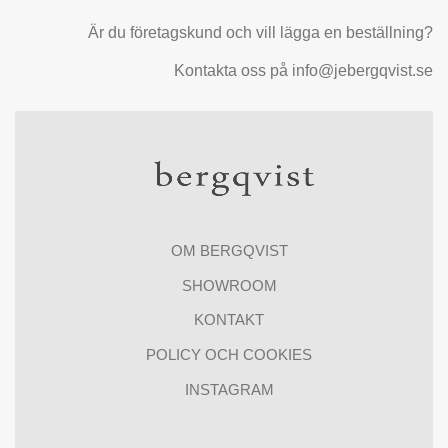
Är du företagskund och vill lägga en beställning?
Kontakta oss på info@jebergqvist.se
OM BERGQVIST
SHOWROOM
KONTAKT
POLICY OCH COOKIES
INSTAGRAM