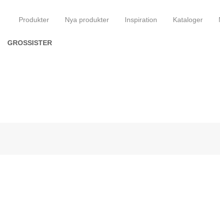
Produkter
Nya produkter
Inspiration
Kataloger
GROSSISTER