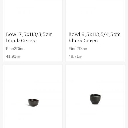
Bowl 7,5xH3/3,5cm
Bowl 9,5xH3,5/4,5cm
black Ceres
black Ceres
Fine2Dine
Fine2Dine
41,91
48,71
KR
KR