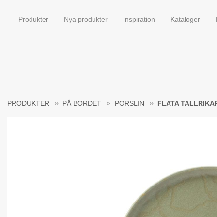
Produkter
Nya produkter
Inspiration
Kataloger
PRODUKTER
PÅ BORDET
PORSLIN
FLATA TALLRIKA