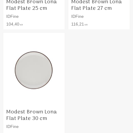
Modest Brown Lona
Modest Brown Lona
Flat Plate 25 cm
Flat Plate 27 cm
IDFine
IDFine
104,40
116,21
KR
KR
Modest Brown Lona
Flat Plate 30 cm
IDFine