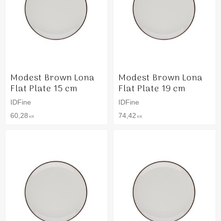
Modest Brown Lona
Modest Brown Lona
Flat Plate 15 cm
Flat Plate 19 cm
IDFine
IDFine
60,28
74,42
KR
KR