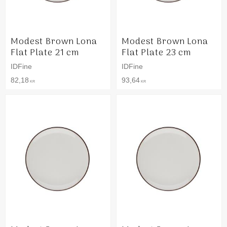
Modest Brown Lona
Modest Brown Lona
Flat Plate 21 cm
Flat Plate 23 cm
IDFine
IDFine
82,18
93,64
KR
KR