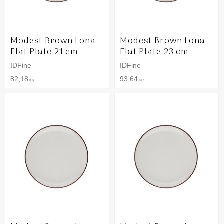
Modest Brown Lona
Modest Brown Lona
Flat Plate 21 cm
Flat Plate 23 cm
IDFine
IDFine
82,18
93,64
KR
KR