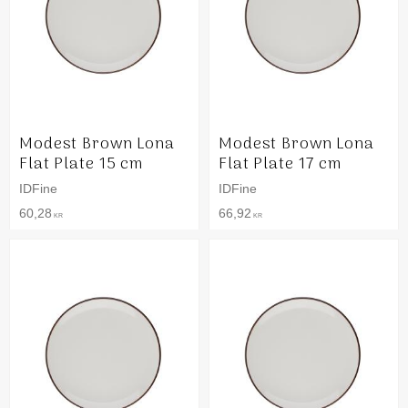
Modest Brown Lona
Modest Brown Lona
Flat Plate 15 cm
Flat Plate 17 cm
IDFine
IDFine
60,28
66,92
KR
KR