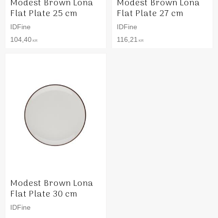
Modest Brown Lona
Modest Brown Lona
Flat Plate 25 cm
Flat Plate 27 cm
IDFine
IDFine
104,40
116,21
KR
KR
Modest Brown Lona
Flat Plate 30 cm
IDFine