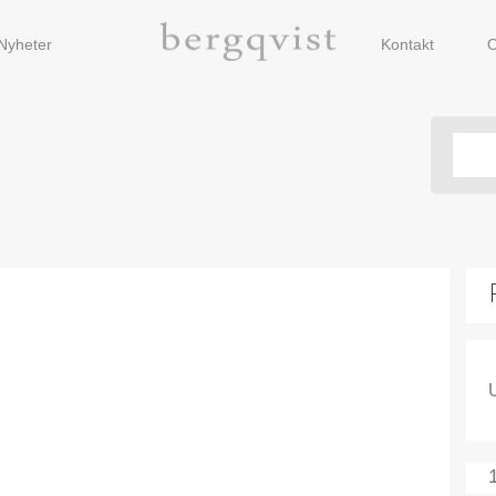
Nyheter
Kontakt
O