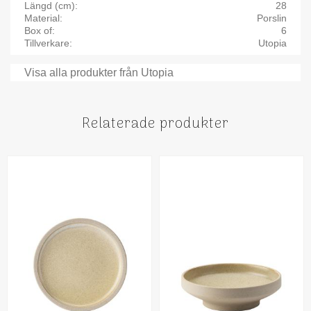
Längd (cm)
28
Material
Porslin
Box of
6
Tillverkare
Utopia
Visa alla produkter från Utopia
Relaterade produkter