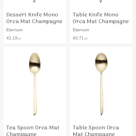
Dessert Knife Mono
Table Knife Mono
Orca Mat Champagne
Orca Mat Champagne
Eternum
Eternum
42,19
43,71
KR
KR
Tea Spoon Orca Mat
Table Spoon Orca
Champagne
Mat Champagne