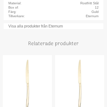
Material
Rostfritt Stål
Box of
12
Färg
Guld
Tillverkare
Eternum
Visa alla produkter från Eternum
Relaterade produkter