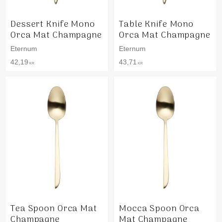
Dessert Knife Mono
Table Knife Mono
Orca Mat Champagne
Orca Mat Champagne
Eternum
Eternum
42,19
43,71
KR
KR
Tea Spoon Orca Mat
Mocca Spoon Orca
Champagne
Mat Champagne