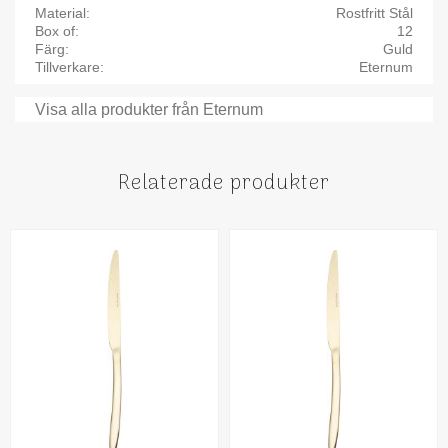
Material
Rostfritt Stål
Box of
12
Färg
Guld
Tillverkare
Eternum
Visa alla produkter från Eternum
Relaterade produkter