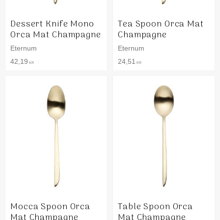
Dessert Knife Mono
Tea Spoon Orca Mat
Orca Mat Champagne
Champagne
Eternum
Eternum
42,19
24,51
KR
KR
Mocca Spoon Orca
Table Spoon Orca
Mat Champagne
Mat Champagne