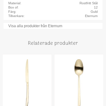
Material
Rostfritt Stål
Box of
12
Färg
Guld
Tillverkare
Eternum
Visa alla produkter från Eternum
Relaterade produkter